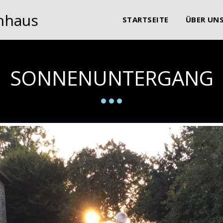
nhaus
STARTSEITE
ÜBER UN
SONNENUNTERGANG